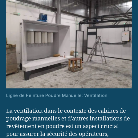
Ligne de Peinture Poudre Manuelle: Ventilation
La ventilation dans le contexte des cabines de
poudrage manuelles et d’autres installations de
revêtement en poudre est un aspect crucial
pour assurer la sécurité des opérateurs,