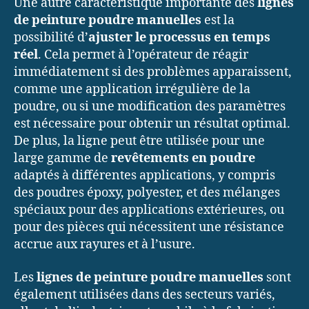
Une autre caractéristique importante des
lignes
de peinture poudre manuelles
est la
possibilité d’
ajuster le processus en temps
réel
. Cela permet à l’opérateur de réagir
immédiatement si des problèmes apparaissent,
comme une application irrégulière de la
poudre, ou si une modification des paramètres
est nécessaire pour obtenir un résultat optimal.
De plus, la ligne peut être utilisée pour une
large gamme de
revêtements en poudre
adaptés à différentes applications, y compris
des poudres époxy, polyester, et des mélanges
spéciaux pour des applications extérieures, ou
pour des pièces qui nécessitent une résistance
accrue aux rayures et à l’usure.
Les
lignes de peinture poudre manuelles
sont
également utilisées dans des secteurs variés,