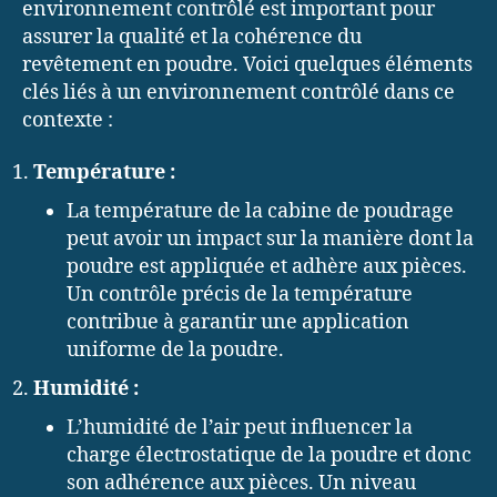
environnement contrôlé est important pour
assurer la qualité et la cohérence du
revêtement en poudre. Voici quelques éléments
clés liés à un environnement contrôlé dans ce
contexte :
Température :
La température de la cabine de poudrage
peut avoir un impact sur la manière dont la
poudre est appliquée et adhère aux pièces.
Un contrôle précis de la température
contribue à garantir une application
uniforme de la poudre.
Humidité :
L’humidité de l’air peut influencer la
charge électrostatique de la poudre et donc
son adhérence aux pièces. Un niveau