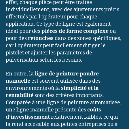
effet, chaque pièce peut être traitée
individuellement, avec des ajustements précis
effectués par l’opérateur pour chaque
application. Ce type de ligne est également
idéal pour des
pièces de forme complexe
ou
pour des
retouches
dans des zones spécifiques,
car l’opérateur peut facilement diriger le
pistolet et ajuster les paramètres de
pulvérisation selon les besoins.
En outre, la
ligne de peinture poudre
manuelle
est souvent utilisée dans des
environnements où la
simplicité et la
rentabilité
sont des critères importants.
Comparée à une ligne de peinture automatisée,
une ligne manuelle présente des
coûts
d’investissement
relativement faibles, ce qui
la rend accessible aux petites entreprises ou à