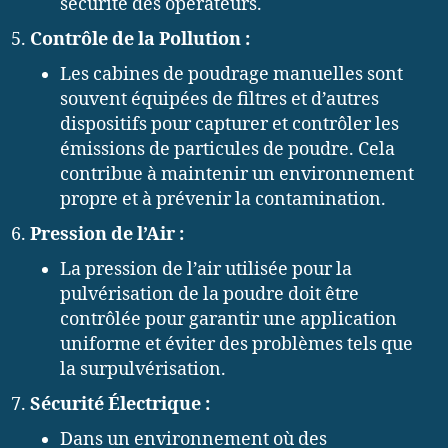
sécurité des opérateurs.
Contrôle de la Pollution :
Les cabines de poudrage manuelles sont
souvent équipées de filtres et d’autres
dispositifs pour capturer et contrôler les
émissions de particules de poudre. Cela
contribue à maintenir un environnement
propre et à prévenir la contamination.
Pression de l’Air :
La pression de l’air utilisée pour la
pulvérisation de la poudre doit être
contrôlée pour garantir une application
uniforme et éviter des problèmes tels que
la surpulvérisation.
Sécurité Électrique :
Dans un environnement où des