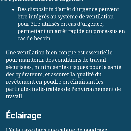
Des dispositifs d’arrêt d’urgence peuvent
être intégrés au système de ventilation
pour être utilisés en cas d’urgence,
permettant un arrêt rapide du processus en
cas de besoin.
Une ventilation bien conçue est essentielle
pour maintenir des conditions de travail
sécurisées, minimiser les risques pour la santé
des opérateurs, et assurer la qualité du
revêtement en poudre en éliminant les
particules indésirables de l’environnement de
travail.
Éclairage
L’éclairage dans une cabine de poudrage