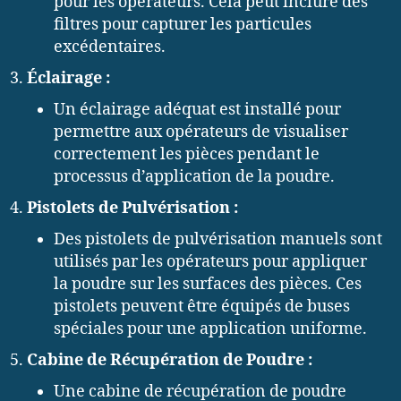
pour les opérateurs. Cela peut inclure des
filtres pour capturer les particules
excédentaires.
Éclairage :
Un éclairage adéquat est installé pour
permettre aux opérateurs de visualiser
correctement les pièces pendant le
processus d’application de la poudre.
Pistolets de Pulvérisation :
Des pistolets de pulvérisation manuels sont
utilisés par les opérateurs pour appliquer
la poudre sur les surfaces des pièces. Ces
pistolets peuvent être équipés de buses
spéciales pour une application uniforme.
Cabine de Récupération de Poudre :
Une cabine de récupération de poudre