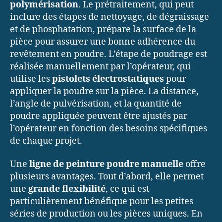
polymérisation
. Le prétraitement, qui peut
inclure des étapes de nettoyage, de dégraissage
et de phosphatation, prépare la surface de la
pièce pour assurer une bonne adhérence du
revêtement en poudre. L’étape de poudrage est
réalisée manuellement par l’opérateur, qui
utilise les
pistolets électrostatiques
pour
appliquer la poudre sur la pièce. La distance,
l’angle de pulvérisation, et la quantité de
poudre appliquée peuvent être ajustés par
l’opérateur en fonction des besoins spécifiques
de chaque projet.
Une
ligne de peinture poudre manuelle
offre
plusieurs avantages. Tout d’abord, elle permet
une
grande flexibilité
, ce qui est
particulièrement bénéfique pour les petites
séries de production ou les pièces uniques. En