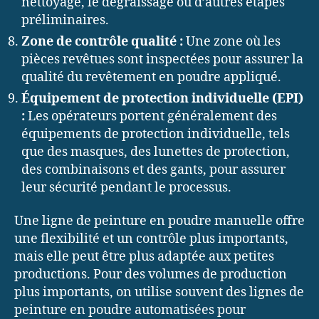
nettoyage, le dégraissage ou d’autres étapes
préliminaires.
Zone de contrôle qualité :
Une zone où les
pièces revêtues sont inspectées pour assurer la
qualité du revêtement en poudre appliqué.
Équipement de protection individuelle (EPI)
:
Les opérateurs portent généralement des
équipements de protection individuelle, tels
que des masques, des lunettes de protection,
des combinaisons et des gants, pour assurer
leur sécurité pendant le processus.
Une ligne de peinture en poudre manuelle offre
une flexibilité et un contrôle plus importants,
mais elle peut être plus adaptée aux petites
productions. Pour des volumes de production
plus importants, on utilise souvent des lignes de
peinture en poudre automatisées pour