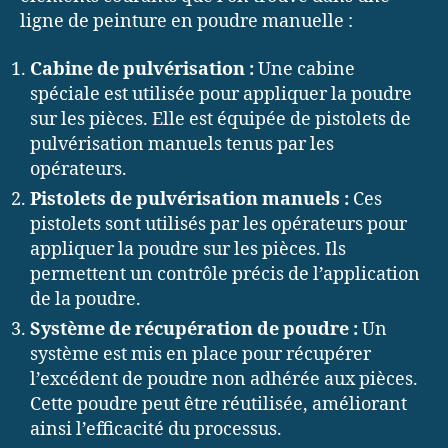
ligne de peinture en poudre manuelle :
Cabine de pulvérisation :
Une cabine
spéciale est utilisée pour appliquer la poudre
sur les pièces. Elle est équipée de pistolets de
pulvérisation manuels tenus par les
opérateurs.
Pistolets de pulvérisation manuels :
Ces
pistolets sont utilisés par les opérateurs pour
appliquer la poudre sur les pièces. Ils
permettent un contrôle précis de l’application
de la poudre.
Système de récupération de poudre :
Un
système est mis en place pour récupérer
l’excédent de poudre non adhérée aux pièces.
Cette poudre peut être réutilisée, améliorant
ainsi l’efficacité du processus.