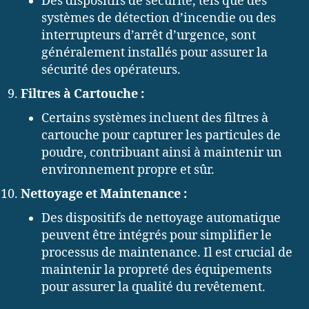
Des dispositifs de sécurité, tels que des
systèmes de détection d’incendie ou des
interrupteurs d’arrêt d’urgence, sont
généralement installés pour assurer la
sécurité des opérateurs.
Filtres à Cartouche :
Certains systèmes incluent des filtres à
cartouche pour capturer les particules de
poudre, contribuant ainsi à maintenir un
environnement propre et sûr.
Nettoyage et Maintenance :
Des dispositifs de nettoyage automatique
peuvent être intégrés pour simplifier le
processus de maintenance. Il est crucial de
maintenir la propreté des équipements
pour assurer la qualité du revêtement.