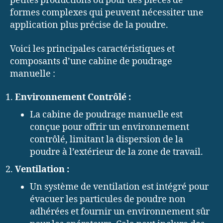
petites productions ou pour des pièces de
formes complexes qui peuvent nécessiter une
application plus précise de la poudre.
Voici les principales caractéristiques et
composants d’une cabine de poudrage
manuelle :
Environnement Contrôlé :
La cabine de poudrage manuelle est
conçue pour offrir un environnement
contrôlé, limitant la dispersion de la
poudre à l’extérieur de la zone de travail.
Ventilation :
Un système de ventilation est intégré pour
évacuer les particules de poudre non
adhérées et fournir un environnement sûr