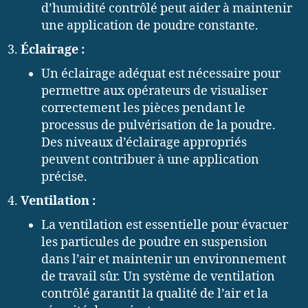
d’humidité contrôlé peut aider à maintenir
une application de poudre constante.
Éclairage :
Un éclairage adéquat est nécessaire pour
permettre aux opérateurs de visualiser
correctement les pièces pendant le
processus de pulvérisation de la poudre.
Des niveaux d’éclairage appropriés
peuvent contribuer à une application
précise.
Ventilation :
La ventilation est essentielle pour évacuer
les particules de poudre en suspension
dans l’air et maintenir un environnement
de travail sûr. Un système de ventilation
contrôlé garantit la qualité de l’air et la