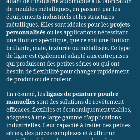
allant de l’industrie automobile à la fabrication
de meubles métalliques, en passant par les
équipements industriels et les structures
métalliques. Elles sont idéales pour les
projets
personnalisés
ou les applications nécessitant
une finition spécifique, que ce soit une finition
brillante, mate, texturée ou métallisée. Ce type
de ligne est également adapté aux entreprises
qui produisent des petites séries ou qui ont
besoin de flexibilité pour changer rapidement
de produit ou de couleur.
En résumé, les
lignes de peinture poudre
manuelles
sont des solutions de revêtement
efficaces, flexibles et économiquement viables,
adaptées à une large gamme d’applications
industrielles. Leur capacité à traiter des petites
séries, des pièces complexes et à offrir un