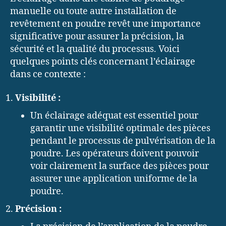
manuelle ou toute autre installation de
revêtement en poudre revêt une importance
significative pour assurer la précision, la
sécurité et la qualité du processus. Voici
quelques points clés concernant l’éclairage
dans ce contexte :
Visibilité :
Un éclairage adéquat est essentiel pour
garantir une visibilité optimale des pièces
pendant le processus de pulvérisation de la
poudre. Les opérateurs doivent pouvoir
voir clairement la surface des pièces pour
assurer une application uniforme de la
poudre.
Précision :