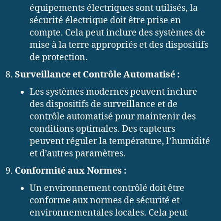
équipements électriques sont utilisés, la
sécurité électrique doit être prise en
compte. Cela peut inclure des systèmes de
mise à la terre appropriés et des dispositifs
de protection.
Surveillance et Contrôle Automatisé :
Les systèmes modernes peuvent inclure
des dispositifs de surveillance et de
contrôle automatisé pour maintenir des
conditions optimales. Des capteurs
peuvent réguler la température, l’humidité
et d’autres paramètres.
Conformité aux Normes :
Un environnement contrôlé doit être
conforme aux normes de sécurité et
environnementales locales. Cela peut