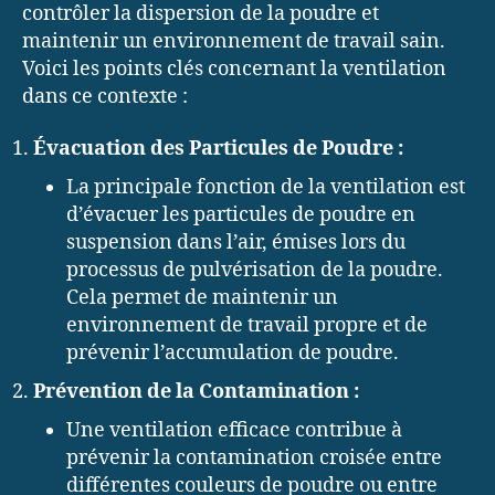
contrôler la dispersion de la poudre et
maintenir un environnement de travail sain.
Voici les points clés concernant la ventilation
dans ce contexte :
Évacuation des Particules de Poudre :
La principale fonction de la ventilation est
d’évacuer les particules de poudre en
suspension dans l’air, émises lors du
processus de pulvérisation de la poudre.
Cela permet de maintenir un
environnement de travail propre et de
prévenir l’accumulation de poudre.
Prévention de la Contamination :
Une ventilation efficace contribue à
prévenir la contamination croisée entre
différentes couleurs de poudre ou entre