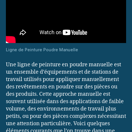
Ligne de Peinture Poudre Manuelle
Une ligne de peinture en poudre manuelle est
un ensemble d’équipements et de stations de
travail utilisés pour appliquer manuellement
des revêtements en poudre sur des pièces ou
des produits. Cette approche manuelle est
souvent utilisée dans des applications de faible
volume, des environnements de travail plus
petits, ou pour des pièces complexes nécessitant
une attention particulière. Voici quelques
éléments courants que l’on trouve dans une