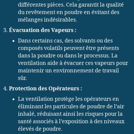
différentes pièces. Cela garantit la qualité
du revêtement en poudre en évitant des
mélanges indésirables.
Évacuation des Vapeurs :
Dans certains cas, des solvants ou des
composés volatils peuvent être présents
dans la poudre ou dans le processus. La
ventilation aide à évacuer ces vapeurs pour
maintenir un environnement de travail
sûr.
Protection des Opérateurs :
La ventilation protège les opérateurs en
éliminant les particules de poudre de l’air
inhalé, réduisant ainsi les risques pour la
santé associés à l’exposition à des niveaux
élevés de poudre.