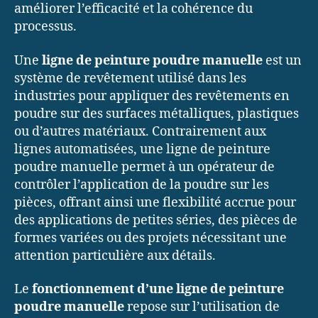
améliorer l’efficacité et la cohérence du
processus.
Une
ligne de peinture poudre manuelle
est un
système de revêtement utilisé dans les
industries pour appliquer des revêtements en
poudre sur des surfaces métalliques, plastiques
ou d’autres matériaux. Contrairement aux
lignes automatisées, une ligne de peinture
poudre manuelle permet à un opérateur de
contrôler l’application de la poudre sur les
pièces, offrant ainsi une flexibilité accrue pour
des applications de petites séries, des pièces de
formes variées ou des projets nécessitant une
attention particulière aux détails.
Le
fonctionnement d’une ligne de peinture
poudre manuelle
repose sur l’utilisation de