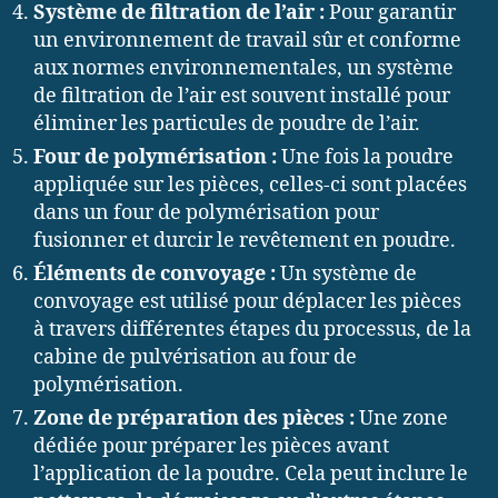
Système de filtration de l’air :
Pour garantir
un environnement de travail sûr et conforme
aux normes environnementales, un système
de filtration de l’air est souvent installé pour
éliminer les particules de poudre de l’air.
Four de polymérisation :
Une fois la poudre
appliquée sur les pièces, celles-ci sont placées
dans un four de polymérisation pour
fusionner et durcir le revêtement en poudre.
Éléments de convoyage :
Un système de
convoyage est utilisé pour déplacer les pièces
à travers différentes étapes du processus, de la
cabine de pulvérisation au four de
polymérisation.
Zone de préparation des pièces :
Une zone
dédiée pour préparer les pièces avant
l’application de la poudre. Cela peut inclure le