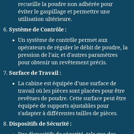
recueille la poudre non adhérée pour
éviter le gaspillage et permettre une
utilisation ultérieure.
Système de Contrôle :
Un système de contrôle permet aux
opérateurs de réguler le débit de poudre, la
pression de l’air, et d’autres paramètres
pour obtenir un revêtement précis.
Surface de Travail :
La cabine est équipée d’une surface de
travail où les pièces sont placées pour être
revêtues de poudre. Cette surface peut être
équipée de supports ajustables pour
s’adapter à différentes tailles de pièces.
Dispositifs de Sécurité :