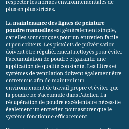
respecter les normes environnementales de
plus en plus strictes.
La
maintenance des lignes de peinture
poudre manuelles
est généralement simple,
car elles sont conçues pour un entretien facile
et peu coûteux. Les pistolets de pulvérisation
doivent être régulièrement nettoyés pour éviter
l’accumulation de poudre et garantir une
application de qualité constante. Les filtres et
systèmes de ventilation doivent également être
entretenus afin de maintenir un
environnement de travail propre et éviter que
la poudre ne s’accumule dans l’atelier. La
récupération de poudre excédentaire nécessite
également un entretien pour assurer que le
système fonctionne efficacement.