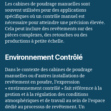
Les cabines de poudrage manuelles sont
souvent utilisées pour des applications
spécifiques où un contrôle manuel est
nécessaire pour atteindre une précision élevée.
Cela peut inclure des revêtements sur des
pièces complexes, des retouches ou des
productions à petite échelle.
Environnement Contrôlé
Dans le contexte des cabines de poudrage
manuelles ou d’autres installations de
revêtement en poudre, l’expression
« environnement contrôlé » fait référence à la
gestion et à la régulation des conditions
atmosphériques et de travail au sein de l’espace
dédié au processus de revêtement. Un