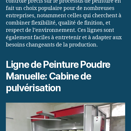
contrôle précis sur le processus de peinture en
fait un choix populaire pour de nombreuses
entreprises, notamment celles qui cherchent à
combiner flexibilité, qualité de finition, et
respect de l’environnement. Ces lignes sont
également faciles à entretenir et à adapter aux
besoins changeants de la production.
Ligne de Peinture Poudre
Manuelle: Cabine de
pulvérisation