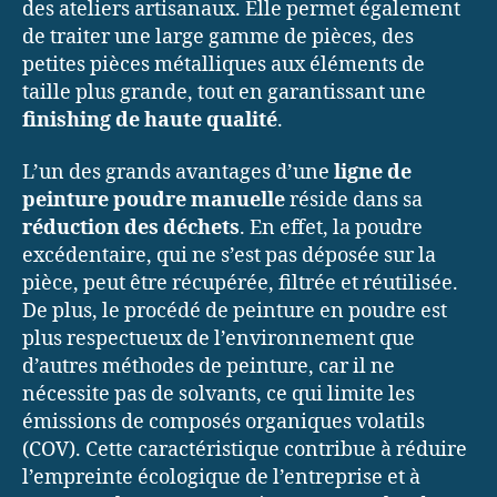
des ateliers artisanaux. Elle permet également
de traiter une large gamme de pièces, des
petites pièces métalliques aux éléments de
taille plus grande, tout en garantissant une
finishing de haute qualité
.
L’un des grands avantages d’une
ligne de
peinture poudre manuelle
réside dans sa
réduction des déchets
. En effet, la poudre
excédentaire, qui ne s’est pas déposée sur la
pièce, peut être récupérée, filtrée et réutilisée.
De plus, le procédé de peinture en poudre est
plus respectueux de l’environnement que
d’autres méthodes de peinture, car il ne
nécessite pas de solvants, ce qui limite les
émissions de composés organiques volatils
(COV). Cette caractéristique contribue à réduire
l’empreinte écologique de l’entreprise et à