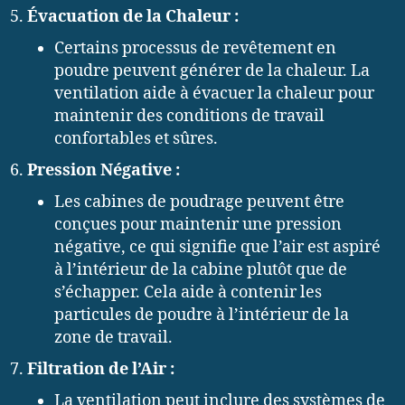
Évacuation de la Chaleur :
Certains processus de revêtement en
poudre peuvent générer de la chaleur. La
ventilation aide à évacuer la chaleur pour
maintenir des conditions de travail
confortables et sûres.
Pression Négative :
Les cabines de poudrage peuvent être
conçues pour maintenir une pression
négative, ce qui signifie que l’air est aspiré
à l’intérieur de la cabine plutôt que de
s’échapper. Cela aide à contenir les
particules de poudre à l’intérieur de la
zone de travail.
Filtration de l’Air :
La ventilation peut inclure des systèmes de