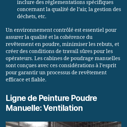
inclure des réglementations spécifiques
concernant la qualité de l’air, la gestion des
déchets, etc.
Un environnement contrôlé est essentiel pour
assurer la qualité et la cohérence du
revêtement en poudre, minimiser les rebuts, et
créer des conditions de travail sûres pour les
opérateurs. Les cabines de poudrage manuelles
sont conçues avec ces considérations à l’esprit
pour garantir un processus de revêtement
efficace et fiable.
Ligne de Peinture Poudre
Manuelle: Ventilation