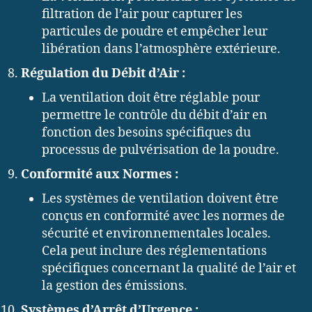
filtration de l’air pour capturer les
particules de poudre et empêcher leur
libération dans l’atmosphère extérieure.
Régulation du Débit d’Air :
La ventilation doit être réglable pour
permettre le contrôle du débit d’air en
fonction des besoins spécifiques du
processus de pulvérisation de la poudre.
Conformité aux Normes :
Les systèmes de ventilation doivent être
conçus en conformité avec les normes de
sécurité et environnementales locales.
Cela peut inclure des réglementations
spécifiques concernant la qualité de l’air et
la gestion des émissions.
Systèmes d’Arrêt d’Urgence :