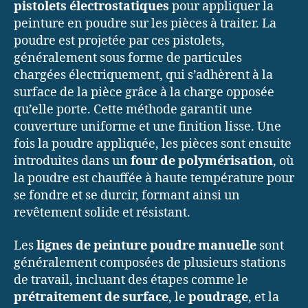
pistolets électrostatiques
pour appliquer la
peinture en poudre sur les pièces à traiter. La
poudre est projetée par ces pistolets,
généralement sous forme de particules
chargées électriquement, qui s’adhèrent à la
surface de la pièce grâce à la charge opposée
qu’elle porte. Cette méthode garantit une
couverture uniforme et une finition lisse. Une
fois la poudre appliquée, les pièces sont ensuite
introduites dans un
four de polymérisation
, où
la poudre est chauffée à haute température pour
se fondre et se durcir, formant ainsi un
revêtement solide et résistant.
Les
lignes de peinture poudre manuelle
sont
généralement composées de plusieurs stations
de travail, incluant des étapes comme le
prétraitement de surface
, le
poudrage
, et la