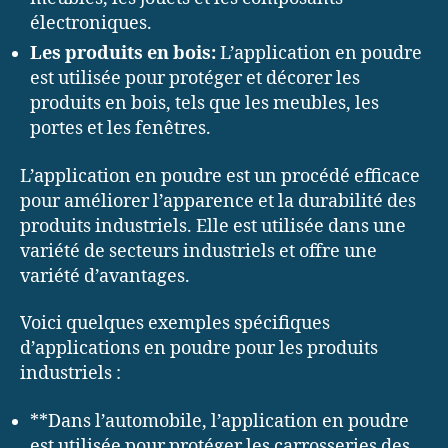
électroniques.
Les produits en bois:
L’application en poudre
est utilisée pour protéger et décorer les
produits en bois, tels que les meubles, les
portes et les fenêtres.
L’application en poudre est un procédé efficace
pour améliorer l’apparence et la durabilité des
produits industriels. Elle est utilisée dans une
variété de secteurs industriels et offre une
variété d’avantages.
Voici quelques exemples spécifiques
d’applications en poudre pour les produits
industriels :
**Dans l’automobile, l’application en poudre
est utilisée pour protéger les carrosseries des