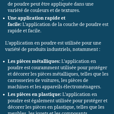
de poudre peut être appliquée dans une
variété de couleurs et de textures.
Une application rapide et
facile:
L’application de la couche de poudre est
rapide et facile.
L’application en poudre est utilisée pour une
variété de produits industriels, notamment :
Les pièces métalliques:
L’application en
poudre est couramment utilisée pour protéger
et décorer les pièces métalliques, telles que les
carrosseries de voitures, les pièces de
machines et les appareils électroménagers.
Les pièces en plastique:
L’application en
poudre est également utilisée pour protéger et
décorer les pièces en plastique, telles que les
meubles, les jouets et les composants