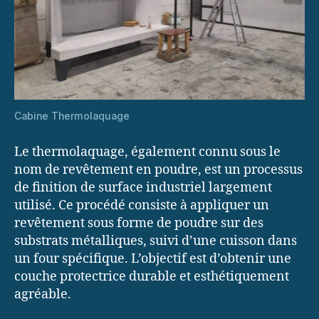
Cabine Thermolaquage
Le thermolaquage, également connu sous le
nom de revêtement en poudre, est un processus
de finition de surface industriel largement
utilisé. Ce procédé consiste à appliquer un
revêtement sous forme de poudre sur des
substrats métalliques, suivi d’une cuisson dans
un four spécifique. L’objectif est d’obtenir une
couche protectrice durable et esthétiquement
agréable.