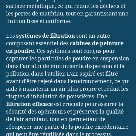
surface métallique, ce qui réduit les déchets et
les pertes de matériau, tout en garantissant une
finition lisse et uniforme.
Les
systèmes de filtration
sont un autre
composant essentiel des
cabines de peinture
en poudre
. Ces systèmes sont conçus pour
capturer les particules de poudre en suspension
dans l’air afin de minimiser la dispersion et la
pollution dans l’atelier. L’air aspiré est filtré
avant d’être rejeté dans l’environnement, ce qui
aide à maintenir un air plus propre et réduit les
risques d’inhalation de poussières. Une
filtration efficace
est cruciale pour assurer la
sécurité des opérateurs et préserver la qualité
de l’air ambiant, tout en permettant de
récupérer une partie de la poudre excédentaire
qui peut être réutilisée dans le processus.