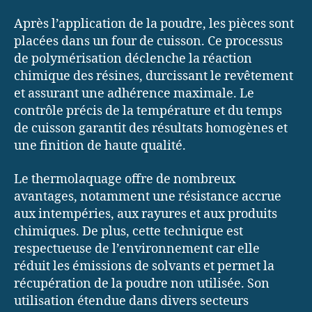
Après l’application de la poudre, les pièces sont
placées dans un four de cuisson. Ce processus
de polymérisation déclenche la réaction
chimique des résines, durcissant le revêtement
et assurant une adhérence maximale. Le
contrôle précis de la température et du temps
de cuisson garantit des résultats homogènes et
une finition de haute qualité.
Le thermolaquage offre de nombreux
avantages, notamment une résistance accrue
aux intempéries, aux rayures et aux produits
chimiques. De plus, cette technique est
respectueuse de l’environnement car elle
réduit les émissions de solvants et permet la
récupération de la poudre non utilisée. Son
utilisation étendue dans divers secteurs