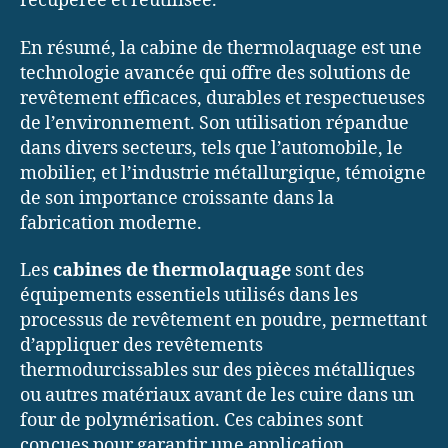
récupérée et réutilisée.
En résumé, la cabine de thermolaquage est une
technologie avancée qui offre des solutions de
revêtement efficaces, durables et respectueuses
de l’environnement. Son utilisation répandue
dans divers secteurs, tels que l’automobile, le
mobilier, et l’industrie métallurgique, témoigne
de son importance croissante dans la
fabrication moderne.
Les
cabines de thermolaquage
sont des
équipements essentiels utilisés dans les
processus de revêtement en poudre, permettant
d’appliquer des revêtements
thermodurcissables sur des pièces métalliques
ou autres matériaux avant de les cuire dans un
four de polymérisation. Ces cabines sont
conçues pour garantir une application