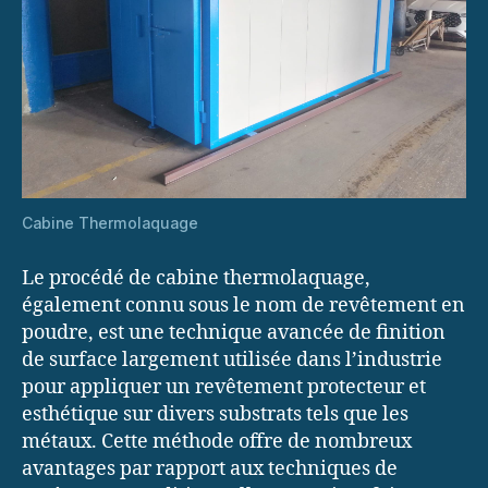
Cabine Thermolaquage
Le procédé de cabine thermolaquage,
également connu sous le nom de revêtement en
poudre, est une technique avancée de finition
de surface largement utilisée dans l’industrie
pour appliquer un revêtement protecteur et
esthétique sur divers substrats tels que les
métaux. Cette méthode offre de nombreux
avantages par rapport aux techniques de