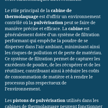
Le rôle principal de la
cabine de
thermolaquage
est d’offrir un environnement
contrôlé où la
pulvérisation
peut se faire de
manière précise et efficace. La
cabine
est
généralement dotée d’un système de filtration
performant qui empêche la poudre de se
disperser dans l’air ambiant, minimisant ainsi
les risques de pollution et de perte de matériau.
Ce système de filtration permet de capturer les
excédents de poudre, de les récupérer et de les
réutiliser, contribuant ainsi à réduire les coûts
de consommation de matière et à rendre le
processus plus respectueux de
l’environnement.
Les
pistons de pulvérisation
utilisés dans les
cabines de thermolaquage peuvent fonctionner