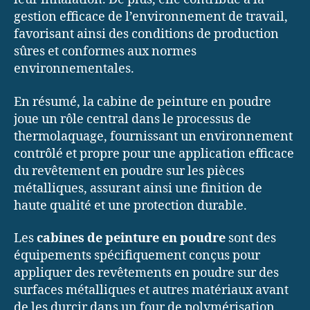
gestion efficace de l’environnement de travail,
favorisant ainsi des conditions de production
sûres et conformes aux normes
environnementales.
En résumé, la cabine de peinture en poudre
joue un rôle central dans le processus de
thermolaquage, fournissant un environnement
contrôlé et propre pour une application efficace
du revêtement en poudre sur les pièces
métalliques, assurant ainsi une finition de
haute qualité et une protection durable.
Les
cabines de peinture en poudre
sont des
équipements spécifiquement conçus pour
appliquer des revêtements en poudre sur des
surfaces métalliques et autres matériaux avant
de les durcir dans un four de polymérisation.