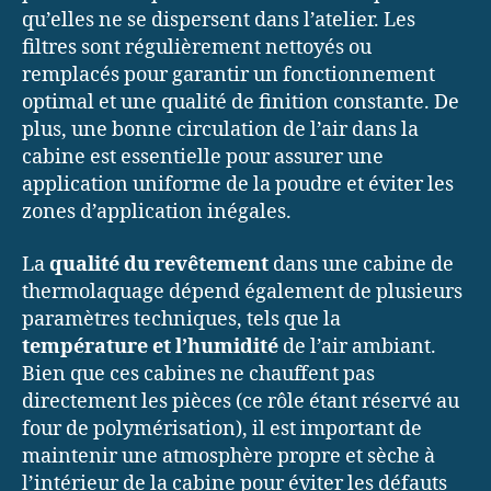
qu’elles ne se dispersent dans l’atelier. Les
filtres sont régulièrement nettoyés ou
remplacés pour garantir un fonctionnement
optimal et une qualité de finition constante. De
plus, une bonne circulation de l’air dans la
cabine est essentielle pour assurer une
application uniforme de la poudre et éviter les
zones d’application inégales.
La
qualité du revêtement
dans une cabine de
thermolaquage dépend également de plusieurs
paramètres techniques, tels que la
température et l’humidité
de l’air ambiant.
Bien que ces cabines ne chauffent pas
directement les pièces (ce rôle étant réservé au
four de polymérisation), il est important de
maintenir une atmosphère propre et sèche à
l’intérieur de la cabine pour éviter les défauts