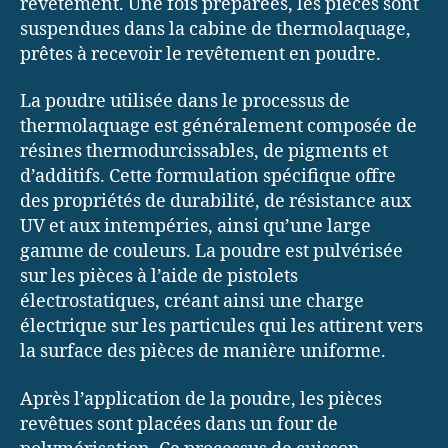
revêtement. Une fois préparées, les pièces sont
suspendues dans la cabine de thermolaquage,
prêtes à recevoir le revêtement en poudre.
La poudre utilisée dans le processus de
thermolaquage est généralement composée de
résines thermodurcissables, de pigments et
d’additifs. Cette formulation spécifique offre
des propriétés de durabilité, de résistance aux
UV et aux intempéries, ainsi qu’une large
gamme de couleurs. La poudre est pulvérisée
sur les pièces à l’aide de pistolets
électrostatiques, créant ainsi une charge
électrique sur les particules qui les attirent vers
la surface des pièces de manière uniforme.
Après l’application de la poudre, les pièces
revêtues sont placées dans un four de