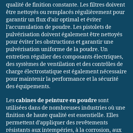
qualité de finition constante. Les filtres doivent
être nettoyés ou remplacés régulièrement pour
garantir un flux d’air optimal et éviter
l’accumulation de poudre. Les pistolets de
pulvérisation doivent également être nettoyés
pour éviter les obstructions et garantir une
pulvérisation uniforme de la poudre. Un
entretien régulier des composants électriques,
des systèmes de ventilation et des contrôles de
charge électrostatique est également nécessaire
pour maintenir la performance et la sécurité
des équipements.
Les
cabines de peinture en poudre
sont
utilisées dans de nombreuses industries où une
finition de haute qualité est essentielle. Elles
permettent d’appliquer des revêtements
résistants aux intempéries, à la corrosion, aux