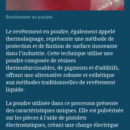
Revêtement en poudre
Le revêtement en poudre, également appelé
thermolaquage, représente une méthode de
protection et de finition de surface innovante
dans l’industrie. Cette technique utilise une
poudre composée de résines
thermodurcissables, de pigments et d’additifs,
offrant une alternative robuste et esthétique
aux méthodes traditionnelles de revêtement
liquide.
La poudre utilisée dans ce processus présente
des caractéristiques uniques. Elle est pulvérisée
sur les pièces à l’aide de pistolets
électrostatiques, créant une charge électrique