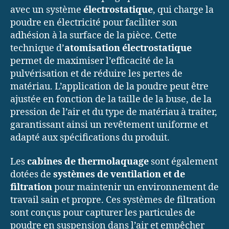
avec un système
électrostatique
, qui charge la
poudre en électricité pour faciliter son
adhésion à la surface de la pièce. Cette
technique d’
atomisation électrostatique
permet de maximiser l’efficacité de la
pulvérisation et de réduire les pertes de
matériau. L’application de la poudre peut être
ajustée en fonction de la taille de la buse, de la
pression de l’air et du type de matériau à traiter,
garantissant ainsi un revêtement uniforme et
adapté aux spécifications du produit.
Les
cabines de thermolaquage
sont également
dotées de
systèmes de ventilation et de
filtration
pour maintenir un environnement de
travail sain et propre. Ces systèmes de filtration
sont conçus pour capturer les particules de
poudre en suspension dans l’air et empêcher