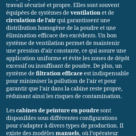
travail sécurisé et propre. Elles sont souvent
équipées de systèmes de
ventilation
et de
circulation de l’air
qui garantissent une
distribution homogène de la poudre et une
élimination efficace des excédents. Un bon
système de ventilation permet de maintenir
une pression d’air constante, ce qui assure une
application uniforme et évite les zones de dépôt
excessif ou insuffisant de poudre. De plus, un
système de
filtration efficace
est indispensable
pour minimiser la pollution de l’air et pour
garantir que l’air dans la cabine reste propre,
réduisant ainsi les risques de contamination.
Les
cabines de peinture en poudre
sont
disponibles sous différentes configurations
pour s’adapter à divers types de production. Il
existe des modèles
manuels
, où l’opérateur