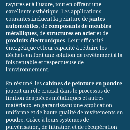
rayures et à l’usure, tout en offrant une
excellente esthétique. Les applications
courantes incluent la peinture de
jantes
automobiles
, de
composants de meubles
métalliques
, de
structures en acier
et de
produits électroniques
. Leur efficacité
énergétique et leur capacité à réduire les
déchets en font une solution de revêtement à la
fois rentable et respectueuse de
l’environnement.
En résumé, les
cabines de peinture en poudre
jouent un rôle crucial dans le processus de
finition des pièces métalliques et autres
matériaux, en garantissant une application
uniforme et de haute qualité de revêtements en
poudre. Grâce à leurs systèmes de
pulvérisation, de filtration et de récupération