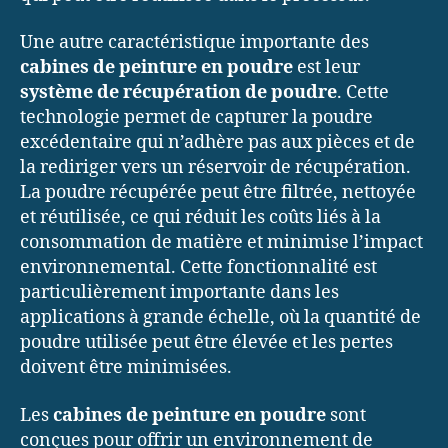
Une autre caractéristique importante des
cabines de peinture en poudre
est leur
système de récupération de poudre
. Cette
technologie permet de capturer la poudre
excédentaire qui n’adhère pas aux pièces et de
la rediriger vers un réservoir de récupération.
La poudre récupérée peut être filtrée, nettoyée
et réutilisée, ce qui réduit les coûts liés à la
consommation de matière et minimise l’impact
environnemental. Cette fonctionnalité est
particulièrement importante dans les
applications à grande échelle, où la quantité de
poudre utilisée peut être élevée et les pertes
doivent être minimisées.
Les
cabines de peinture en poudre
sont
conçues pour offrir un environnement de