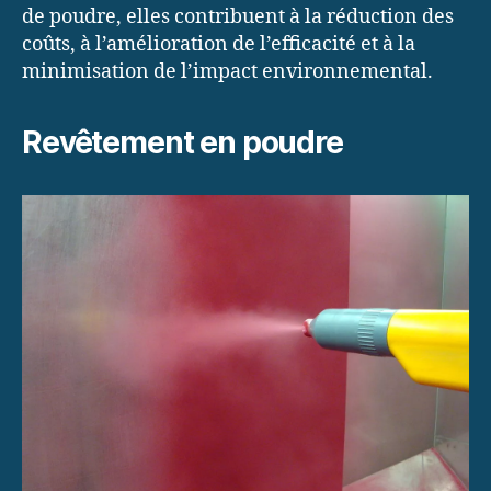
de poudre, elles contribuent à la réduction des
coûts, à l’amélioration de l’efficacité et à la
minimisation de l’impact environnemental.
Revêtement en poudre