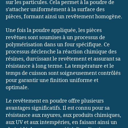
sur les particules. Cela permet à la poudre de
s’attacher uniformément à la surface des
pièces, formant ainsi un revêtement homogène.
Une fois la poudre appliquée, les pièces
revêtues sont soumises à un processus de
polymérisation dans un four spécifique. Ce
processus déclenche la réaction chimique des
résines, durcissant le revêtement et assurant sa
résistance à long terme. La température et le
temps de cuisson sont soigneusement contrôlés
pour garantir une finition uniforme et
optimale.
Le revêtement en poudre offre plusieurs
avantages significatifs. Il est connu pour sa
résistance aux rayures, aux produits chimiques,
aux UV et aux intempéries, en faisant ainsi un