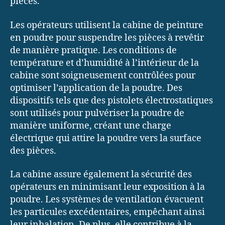
pièces.
Les opérateurs utilisent la cabine de peinture
en poudre pour suspendre les pièces à revêtir
de manière pratique. Les conditions de
température et d’humidité à l’intérieur de la
cabine sont soigneusement contrôlées pour
optimiser l’application de la poudre. Des
dispositifs tels que des pistolets électrostatiques
sont utilisés pour pulvériser la poudre de
manière uniforme, créant une charge
électrique qui attire la poudre vers la surface
des pièces.
La cabine assure également la sécurité des
opérateurs en minimisant leur exposition à la
poudre. Les systèmes de ventilation évacuent
les particules excédentaires, empêchant ainsi
leur inhalation. De plus, elle contribue à la