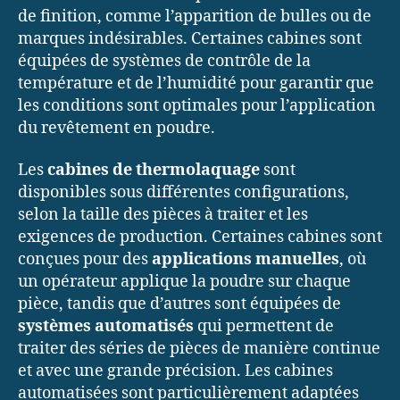
de finition, comme l’apparition de bulles ou de
marques indésirables. Certaines cabines sont
équipées de systèmes de contrôle de la
température et de l’humidité pour garantir que
les conditions sont optimales pour l’application
du revêtement en poudre.
Les
cabines de thermolaquage
sont
disponibles sous différentes configurations,
selon la taille des pièces à traiter et les
exigences de production. Certaines cabines sont
conçues pour des
applications manuelles
, où
un opérateur applique la poudre sur chaque
pièce, tandis que d’autres sont équipées de
systèmes automatisés
qui permettent de
traiter des séries de pièces de manière continue
et avec une grande précision. Les cabines
automatisées sont particulièrement adaptées