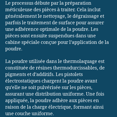
Le processus débute par la préparation
méticuleuse des pièces à traiter. Cela inclut
généralement le nettoyage, le dégraissage et
parfois le traitement de surface pour assurer
une adhérence optimale de la poudre. Les
pièces sont ensuite suspendues dans une
cabine spéciale conçue pour l’application de la
poudre.
La poudre utilisée dans le thermolaquage est
constituée de résines thermodurcissables, de
pigments et d’additifs. Les pistolets
électrostatiques chargent la poudre avant
qu’elle ne soit pulvérisée sur les pièces,
assurant une distribution uniforme. Une fois
appliquée, la poudre adhère aux pièces en
raison de la charge électrique, formant ainsi
une couche uniforme.