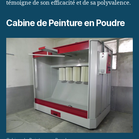
témoigne de son efficacité et de sa polyvalence.
Cabine de Peinture en Poudre