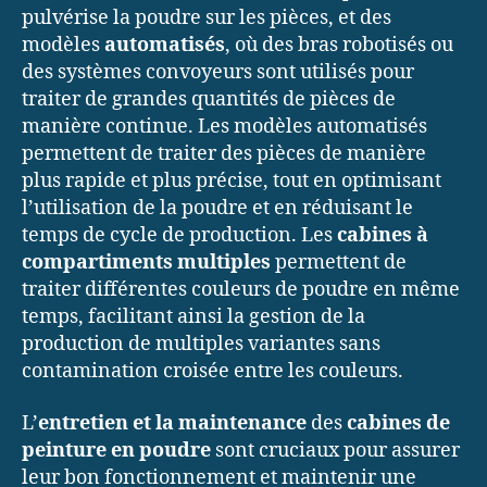
pulvérise la poudre sur les pièces, et des
modèles
automatisés
, où des bras robotisés ou
des systèmes convoyeurs sont utilisés pour
traiter de grandes quantités de pièces de
manière continue. Les modèles automatisés
permettent de traiter des pièces de manière
plus rapide et plus précise, tout en optimisant
l’utilisation de la poudre et en réduisant le
temps de cycle de production. Les
cabines à
compartiments multiples
permettent de
traiter différentes couleurs de poudre en même
temps, facilitant ainsi la gestion de la
production de multiples variantes sans
contamination croisée entre les couleurs.
L’
entretien et la maintenance
des
cabines de
peinture en poudre
sont cruciaux pour assurer
leur bon fonctionnement et maintenir une