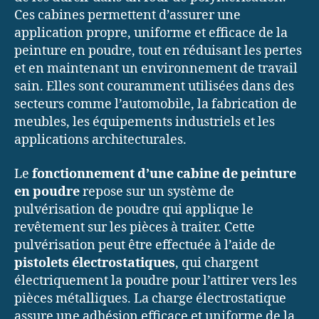
Ces cabines permettent d’assurer une
application propre, uniforme et efficace de la
peinture en poudre, tout en réduisant les pertes
et en maintenant un environnement de travail
sain. Elles sont couramment utilisées dans des
secteurs comme l’automobile, la fabrication de
meubles, les équipements industriels et les
applications architecturales.
Le
fonctionnement d’une cabine de peinture
en poudre
repose sur un système de
pulvérisation de poudre qui applique le
revêtement sur les pièces à traiter. Cette
pulvérisation peut être effectuée à l’aide de
pistolets électrostatiques
, qui chargent
électriquement la poudre pour l’attirer vers les
pièces métalliques. La charge électrostatique
assure une adhésion efficace et uniforme de la