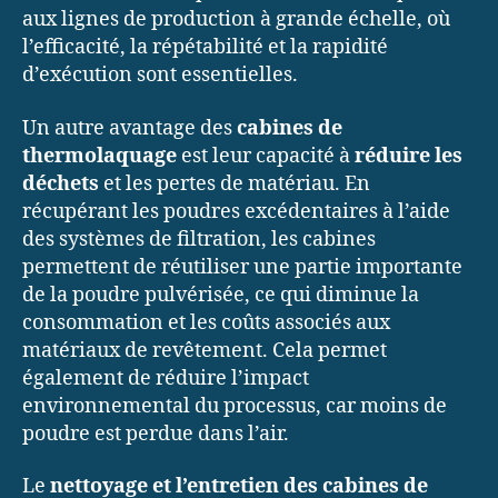
aux lignes de production à grande échelle, où
l’efficacité, la répétabilité et la rapidité
d’exécution sont essentielles.
Un autre avantage des
cabines de
thermolaquage
est leur capacité à
réduire les
déchets
et les pertes de matériau. En
récupérant les poudres excédentaires à l’aide
des systèmes de filtration, les cabines
permettent de réutiliser une partie importante
de la poudre pulvérisée, ce qui diminue la
consommation et les coûts associés aux
matériaux de revêtement. Cela permet
également de réduire l’impact
environnemental du processus, car moins de
poudre est perdue dans l’air.
Le
nettoyage et l’entretien des cabines de