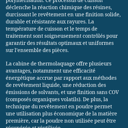
polymérisation. Ce processus de cuisson
déclenche la réaction chimique des résines,
durcissant le revêtement en une finition solide,
durable et résistante aux rayures. La
température de cuisson et le temps de
traitement sont soigneusement contrôlés pour
garantir des résultats optimaux et uniformes
sur l’ensemble des pièces.
La cabine de thermolaquage offre plusieurs
avantages, notamment une efficacité
énergétique accrue par rapport aux méthodes
de revêtement liquide, une réduction des
émissions de solvants, et une finition sans COV
(composés organiques volatils). De plus, la
technique du revêtement en poudre permet
une utilisation plus économique de la matière
première, car la poudre non utilisée peut être