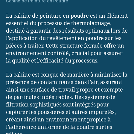
Cabine de Peinture en Poudre
La cabine de peinture en poudre est un élément
essentiel du processus de thermolaquage,
destiné à garantir des résultats optimaux lors de
l’application du revêtement en poudre sur les
pièces à traiter. Cette structure fermée offre un
environnement contrôlé, crucial pour assurer
la qualité et l’efficacité du processus.
La cabine est conçue de manière à minimiser la
présence de contaminants dans l’air, assurant
ainsi une surface de travail propre et exempte
de particules indésirables. Des systèmes de
filtration sophistiqués sont intégrés pour
capturer les poussières et autres impuretés,
créant ainsi un environnement propice à
l’adhérence uniforme de la poudre sur les