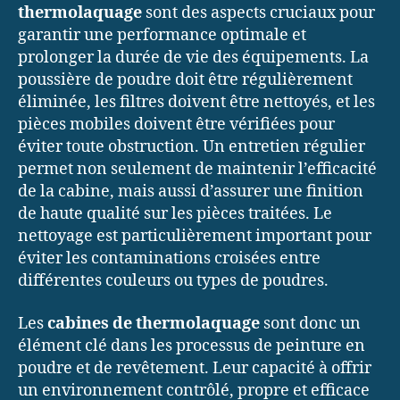
thermolaquage
sont des aspects cruciaux pour
garantir une performance optimale et
prolonger la durée de vie des équipements. La
poussière de poudre doit être régulièrement
éliminée, les filtres doivent être nettoyés, et les
pièces mobiles doivent être vérifiées pour
éviter toute obstruction. Un entretien régulier
permet non seulement de maintenir l’efficacité
de la cabine, mais aussi d’assurer une finition
de haute qualité sur les pièces traitées. Le
nettoyage est particulièrement important pour
éviter les contaminations croisées entre
différentes couleurs ou types de poudres.
Les
cabines de thermolaquage
sont donc un
élément clé dans les processus de peinture en
poudre et de revêtement. Leur capacité à offrir
un environnement contrôlé, propre et efficace