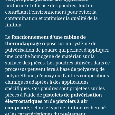
uniforme et efficace des poudres, tout en
contrôlant l’environnement pour éviter la
contamination et optimiser la qualité de la
finition.
Le
fonctionnement d’une cabine de
thermolaquage
repose sur un système de
pulvérisation de poudre qui permet d’appliquer
une couche homogène de matériau sur la
surface des pièces. Les poudres utilisées dans ce
processus peuvent être à base de polyester, de
polyuréthane, d’époxy ou d’autres compositions
chimiques adaptées à des applications
spécifiques. Ces poudres sont projetées sur les
pièces à l’aide de
pistolets de pulvérisation
électrostatiques
ou de
pistolets à air
comprimé
, selon le type de finition recherché
et les caractéristiques du revêtement.