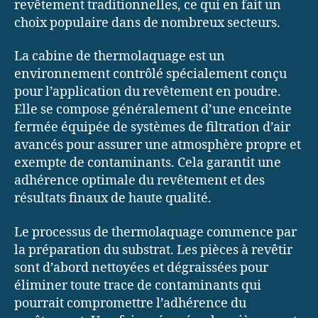
revêtement traditionnelles, ce qui en fait un
choix populaire dans de nombreux secteurs.
La cabine de thermolaquage est un
environnement contrôlé spécialement conçu
pour l’application du revêtement en poudre.
Elle se compose généralement d’une enceinte
fermée équipée de systèmes de filtration d’air
avancés pour assurer une atmosphère propre et
exempte de contaminants. Cela garantit une
adhérence optimale du revêtement et des
résultats finaux de haute qualité.
Le processus de thermolaquage commence par
la préparation du substrat. Les pièces à revêtir
sont d’abord nettoyées et dégraissées pour
éliminer toute trace de contaminants qui
pourrait compromettre l’adhérence du