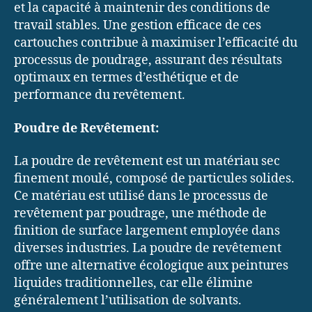
et la capacité à maintenir des conditions de
travail stables. Une gestion efficace de ces
cartouches contribue à maximiser l’efficacité du
processus de poudrage, assurant des résultats
optimaux en termes d’esthétique et de
performance du revêtement.
Poudre de Revêtement:
La poudre de revêtement est un matériau sec
finement moulé, composé de particules solides.
Ce matériau est utilisé dans le processus de
revêtement par poudrage, une méthode de
finition de surface largement employée dans
diverses industries. La poudre de revêtement
offre une alternative écologique aux peintures
liquides traditionnelles, car elle élimine
généralement l’utilisation de solvants.