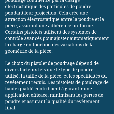
poudrage commence par la charge
électrostatique des particules de poudre
pendant leur projection. Cela crée une
attraction électrostatique entre la poudre et la
pièce, assurant une adhérence uniforme.
Certains pistolets utilisent des systèmes de
contrôle avancés pour ajuster automatiquement
la charge en fonction des variations de la
géométrie de la pièce.
Le choix du pistolet de poudrage dépend de
divers facteurs tels que le type de poudre
utilisé, la taille de la pièce, et les spécificités du
revêtement requis. Des pistolets de poudrage de
haute qualité contribuent à garantir une
application efficace, minimisant les pertes de
poudre et assurant la qualité du revêtement
final.