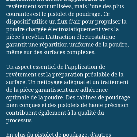
revêtement sont utilisées, mais l’une des plus
courantes est le pistolet de poudrage. Ce
dispositif utilise un flux d’air pour propulser la
poudre chargée électrostatiquement vers la
pièce à revêtir. L’attraction électrostatique
garantit une répartition uniforme de la poudre,
même sur des surfaces complexes.
Un aspect essentiel de l’application de
revêtement est la préparation préalable de la
surface. Un nettoyage adéquat et un traitement
de la pièce garantissent une adhérence
optimale de la poudre. Des cabines de poudrage
bien conçues et des pistolets de haute précision
contribuent également à la qualité du
processus.
En plus du pistolet de poudrage, d’autres