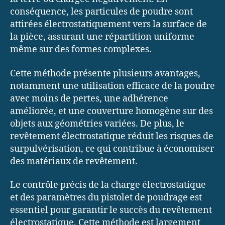
conséquence, les particules de poudre sont
attirées électrostatiquement vers la surface de
la pièce, assurant une répartition uniforme
même sur des formes complexes.
Cette méthode présente plusieurs avantages,
notamment une utilisation efficace de la poudre
avec moins de pertes, une adhérence
améliorée, et une couverture homogène sur des
objets aux géométries variées. De plus, le
revêtement électrostatique réduit les risques de
surpulvérisation, ce qui contribue à économiser
des matériaux de revêtement.
Le contrôle précis de la charge électrostatique
et des paramètres du pistolet de poudrage est
essentiel pour garantir le succès du revêtement
électrostatique. Cette méthode est largement