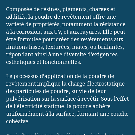
Composée de résines, pigments, charges et
additifs, la poudre de revêtement offre une
variété de propriétés, notamment la résistance
à la corrosion, aux UV, et aux rayures. Elle peut
être formulée pour créer des revêtements aux
finitions lisses, texturées, mates, ou brillantes,
répondant ainsi à une diversité d’exigences
esthétiques et fonctionnelles.
Le processus d’application de la poudre de
revêtement implique la charge électrostatique
des particules de poudre, suivie de leur
pulvérisation sur la surface à revêtir. Sous l’effet
de l’électricité statique, la poudre adhère
uniformément à la surface, formant une couche
cohésive.