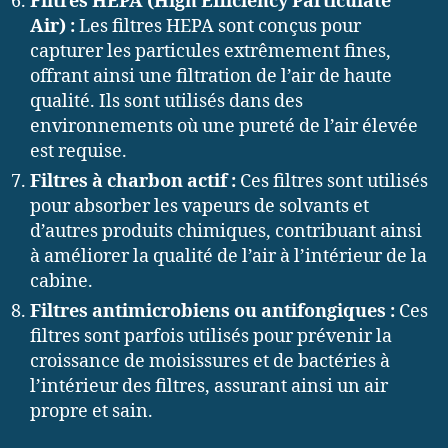
Filtres HEPA (High Efficiency Particulate
Air) :
Les filtres HEPA sont conçus pour
capturer les particules extrêmement fines,
offrant ainsi une filtration de l’air de haute
qualité. Ils sont utilisés dans des
environnements où une pureté de l’air élevée
est requise.
Filtres à charbon actif :
Ces filtres sont utilisés
pour absorber les vapeurs de solvants et
d’autres produits chimiques, contribuant ainsi
à améliorer la qualité de l’air à l’intérieur de la
cabine.
Filtres antimicrobiens ou antifongiques :
Ces
filtres sont parfois utilisés pour prévenir la
croissance de moisissures et de bactéries à
l’intérieur des filtres, assurant ainsi un air
propre et sain.