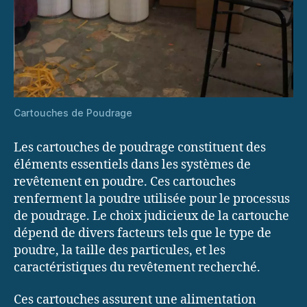
Cartouches de Poudrage
Les cartouches de poudrage constituent des
éléments essentiels dans les systèmes de
revêtement en poudre. Ces cartouches
renferment la poudre utilisée pour le processus
de poudrage. Le choix judicieux de la cartouche
dépend de divers facteurs tels que le type de
poudre, la taille des particules, et les
caractéristiques du revêtement recherché.
Ces cartouches assurent une alimentation