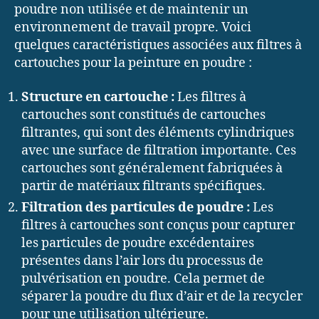
poudre non utilisée et de maintenir un
environnement de travail propre. Voici
quelques caractéristiques associées aux filtres à
cartouches pour la peinture en poudre :
Structure en cartouche :
Les filtres à
cartouches sont constitués de cartouches
filtrantes, qui sont des éléments cylindriques
avec une surface de filtration importante. Ces
cartouches sont généralement fabriquées à
partir de matériaux filtrants spécifiques.
Filtration des particules de poudre :
Les
filtres à cartouches sont conçus pour capturer
les particules de poudre excédentaires
présentes dans l’air lors du processus de
pulvérisation en poudre. Cela permet de
séparer la poudre du flux d’air et de la recycler
pour une utilisation ultérieure.