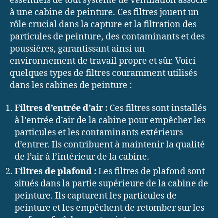
essentiels de tout système de ventilation associé
à une cabine de peinture. Ces filtres jouent un
rôle crucial dans la capture et la filtration des
particules de peinture, des contaminants et des
poussières, garantissant ainsi un
environnement de travail propre et sûr. Voici
quelques types de filtres couramment utilisés
dans les cabines de peinture :
Filtres d’entrée d’air :
Ces filtres sont installés
à l’entrée d’air de la cabine pour empêcher les
particules et les contaminants extérieurs
d’entrer. Ils contribuent à maintenir la qualité
de l’air à l’intérieur de la cabine.
Filtres de plafond :
Les filtres de plafond sont
situés dans la partie supérieure de la cabine de
peinture. Ils capturent les particules de
peinture et les empêchent de retomber sur les