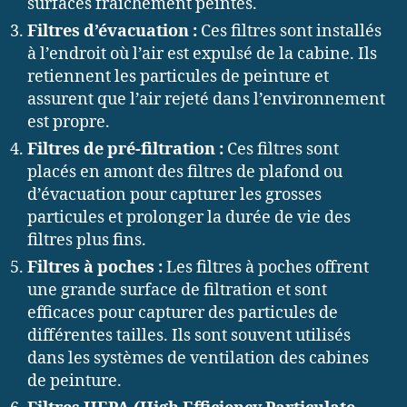
surfaces fraîchement peintes.
Filtres d’évacuation :
Ces filtres sont installés
à l’endroit où l’air est expulsé de la cabine. Ils
retiennent les particules de peinture et
assurent que l’air rejeté dans l’environnement
est propre.
Filtres de pré-filtration :
Ces filtres sont
placés en amont des filtres de plafond ou
d’évacuation pour capturer les grosses
particules et prolonger la durée de vie des
filtres plus fins.
Filtres à poches :
Les filtres à poches offrent
une grande surface de filtration et sont
efficaces pour capturer des particules de
différentes tailles. Ils sont souvent utilisés
dans les systèmes de ventilation des cabines
de peinture.