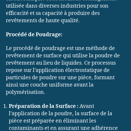
utilisée dans diverses industries pour son
efficacité et sa capacité à produire des
revêtements de haute qualité.
Procédé de Poudrage:
Le procédé de poudrage est une méthode de
revêtement de surface qui utilise la poudre de
revêtement au lieu de liquides. Ce processus
repose sur l’application électrostatique de
particules de poudre sur une pièce, formant
ainsi une couche uniforme avant la
polymérisation.
Préparation de la Surface :
Avant
l’application de la poudre, la surface de la
pièce est préparée en éliminant les
contaminants et en assurant une adhérence