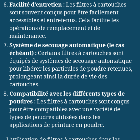
Facilité d’entretien :
Les filtres à cartouches
sont souvent conçus pour être facilement
accessibles et entretenus. Cela facilite les
opérations de remplacement et de
maintenance.
Système de secouage automatique (le cas
échéant) :
Certains filtres à cartouches sont
équipés de systèmes de secouage automatique
pour libérer les particules de poudre retenues,
prolongeant ainsi la durée de vie des
cartouches.
Compatibilité avec les différents types de
poudres :
Les filtres à cartouches sont conçus
pour être compatibles avec une variété de
types de poudres utilisées dans les
applications de peinture en poudre.
L’utilisation de filtres à cartouches dans les