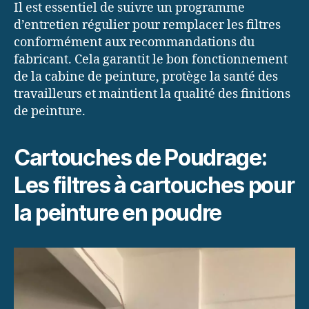
Il est essentiel de suivre un programme
d’entretien régulier pour remplacer les filtres
conformément aux recommandations du
fabricant. Cela garantit le bon fonctionnement
de la cabine de peinture, protège la santé des
travailleurs et maintient la qualité des finitions
de peinture.
Cartouches de Poudrage:
Les filtres à cartouches pour
la peinture en poudre