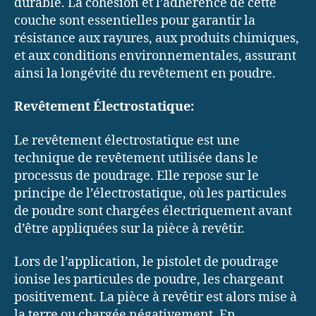
durable. La cohésion et l’adhérence de cette
couche sont essentielles pour garantir la
résistance aux rayures, aux produits chimiques,
et aux conditions environnementales, assurant
ainsi la longévité du revêtement en poudre.
Revêtement Électrostatique:
Le revêtement électrostatique est une
technique de revêtement utilisée dans le
processus de poudrage. Elle repose sur le
principe de l’électrostatique, où les particules
de poudre sont chargées électriquement avant
d’être appliquées sur la pièce à revêtir.
Lors de l’application, le pistolet de poudrage
ionise les particules de poudre, les chargeant
positivement. La pièce à revêtir est alors mise à
la terre ou chargée négativement. En