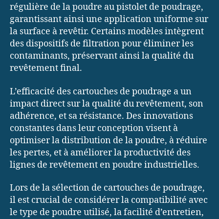
régulière de la poudre au pistolet de poudrage,
garantissant ainsi une application uniforme sur
la surface à revêtir. Certains modèles intègrent
des dispositifs de filtration pour éliminer les
contaminants, préservant ainsi la qualité du
revêtement final.
L’efficacité des cartouches de poudrage a un
impact direct sur la qualité du revêtement, son
adhérence, et sa résistance. Des innovations
constantes dans leur conception visent à
optimiser la distribution de la poudre, à réduire
les pertes, et à améliorer la productivité des
lignes de revêtement en poudre industrielles.
Lors de la sélection de cartouches de poudrage,
il est crucial de considérer la compatibilité avec
le type de poudre utilisé, la facilité d’entretien,