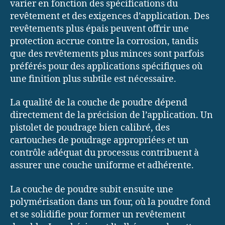
varier en fonction des spécifications du
revêtement et des exigences d’application. Des
revêtements plus épais peuvent offrir une
protection accrue contre la corrosion, tandis
que des revêtements plus minces sont parfois
préférés pour des applications spécifiques où
une finition plus subtile est nécessaire.
La qualité de la couche de poudre dépend
directement de la précision de l’application. Un
pistolet de poudrage bien calibré, des
cartouches de poudrage appropriées et un
contrôle adéquat du processus contribuent à
assurer une couche uniforme et adhérente.
La couche de poudre subit ensuite une
polymérisation dans un four, où la poudre fond
et se solidifie pour former un revêtement