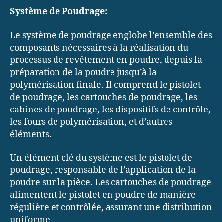
Système de Poudrage:
Le système de poudrage englobe l’ensemble des
composants nécessaires à la réalisation du
processus de revêtement en poudre, depuis la
préparation de la poudre jusqu’à la
polymérisation finale. Il comprend le pistolet
de poudrage, les cartouches de poudrage, les
cabines de poudrage, les dispositifs de contrôle,
les fours de polymérisation, et d’autres
éléments.
Un élément clé du système est le pistolet de
poudrage, responsable de l’application de la
poudre sur la pièce. Les cartouches de poudrage
alimentent le pistolet en poudre de manière
régulière et contrôlée, assurant une distribution
uniforme.