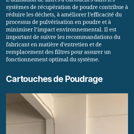
systèmes de récupération de poudre contribue à
réduire les déchets, à améliorer l’efficacité du
processus de pulvérisation en poudre et à
minimiser l’impact environnemental. Il est
important de suivre les recommandations du
fabricant en matière d’entretien et de
remplacement des filtres pour assurer un
fonctionnement optimal du système.
Cartouches de Poudrage