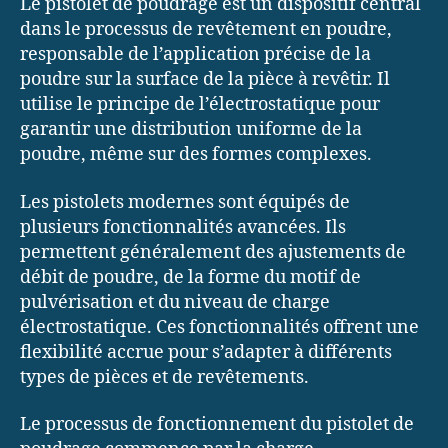
Le pistolet de poudrage est un dispositif central
dans le processus de revêtement en poudre,
responsable de l’application précise de la
poudre sur la surface de la pièce à revêtir. Il
utilise le principe de l’électrostatique pour
garantir une distribution uniforme de la
poudre, même sur des formes complexes.
Les pistolets modernes sont équipés de
plusieurs fonctionnalités avancées. Ils
permettent généralement des ajustements de
débit de poudre, de la forme du motif de
pulvérisation et du niveau de charge
électrostatique. Ces fonctionnalités offrent une
flexibilité accrue pour s’adapter à différents
types de pièces et de revêtements.
Le processus de fonctionnement du pistolet de