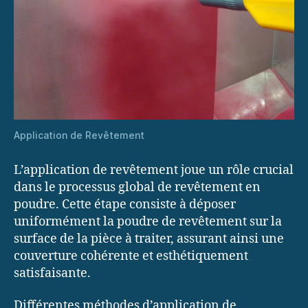
Application de Revêtement
L’application de revêtement joue un rôle crucial
dans le processus global de revêtement en
poudre. Cette étape consiste à déposer
uniformément la poudre de revêtement sur la
surface de la pièce à traiter, assurant ainsi une
couverture cohérente et esthétiquement
satisfaisante.
Différentes méthodes d’application de