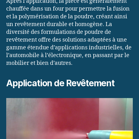
Après l’application, la pièce est généralement
chauffée dans un four pour permettre la fusion
et la polymérisation de la poudre, créant ainsi
un revêtement durable et homogène. La
diversité des formulations de poudre de
revêtement offre des solutions adaptées à une
gamme étendue d’applications industrielles, de
l’automobile à l’électronique, en passant par le
mobilier et bien d’autres.
Application de Revêtement