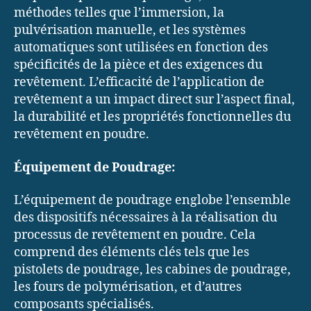
méthodes telles que l’immersion, la
pulvérisation manuelle, et les systèmes
automatiques sont utilisées en fonction des
spécificités de la pièce et des exigences du
revêtement. L’efficacité de l’application de
revêtement a un impact direct sur l’aspect final,
la durabilité et les propriétés fonctionnelles du
revêtement en poudre.
Équipement de Poudrage:
L’équipement de poudrage englobe l’ensemble
des dispositifs nécessaires à la réalisation du
processus de revêtement en poudre. Cela
comprend des éléments clés tels que les
pistolets de poudrage, les cabines de poudrage,
les fours de polymérisation, et d’autres
composants spécialisés.