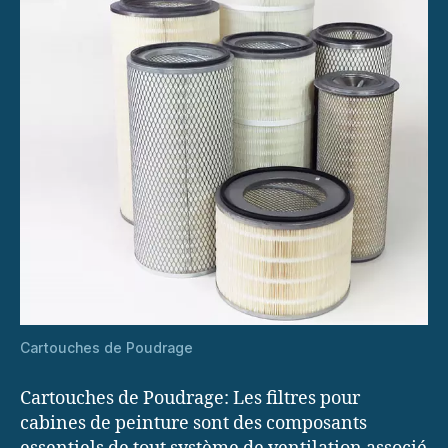
Cartouches de Poudrage
Cartouches de Poudrage: Les filtres pour
cabines de peinture sont des composants