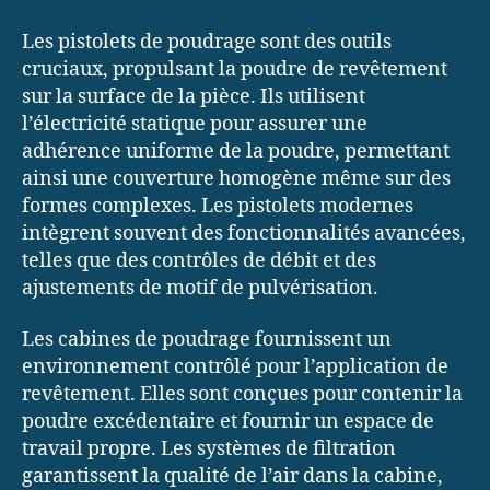
Les pistolets de poudrage sont des outils
cruciaux, propulsant la poudre de revêtement
sur la surface de la pièce. Ils utilisent
l’électricité statique pour assurer une
adhérence uniforme de la poudre, permettant
ainsi une couverture homogène même sur des
formes complexes. Les pistolets modernes
intègrent souvent des fonctionnalités avancées,
telles que des contrôles de débit et des
ajustements de motif de pulvérisation.
Les cabines de poudrage fournissent un
environnement contrôlé pour l’application de
revêtement. Elles sont conçues pour contenir la
poudre excédentaire et fournir un espace de
travail propre. Les systèmes de filtration
garantissent la qualité de l’air dans la cabine,