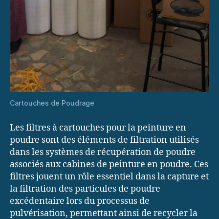
Cartouches de Poudrage
Les filtres à cartouches pour la peinture en
poudre sont des éléments de filtration utilisés
dans les systèmes de récupération de poudre
associés aux cabines de peinture en poudre. Ces
filtres jouent un rôle essentiel dans la capture et
la filtration des particules de poudre
excédentaire lors du processus de
pulvérisation, permettant ainsi de recycler la