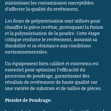
minimisant les contaminants susceptibles
d’affecter la qualité du revêtement.
Les fours de polymérisation sont utilisés pour
chauffer la pièce revêtue, provoquant la fusion
et la polymérisation de la poudre. Cette étape
critique renforce le revêtement, assurant sa
durabilité et sa résistance aux conditions
environnementales.
Un équipement bien calibré et entretenu est
essentiel pour optimiser l’efficacité du
processus de poudrage, garantissant des
résultats de revêtement de haute qualité sur
une variété de substrats et de tailles de pièces.
Pistolet de Poudrage: