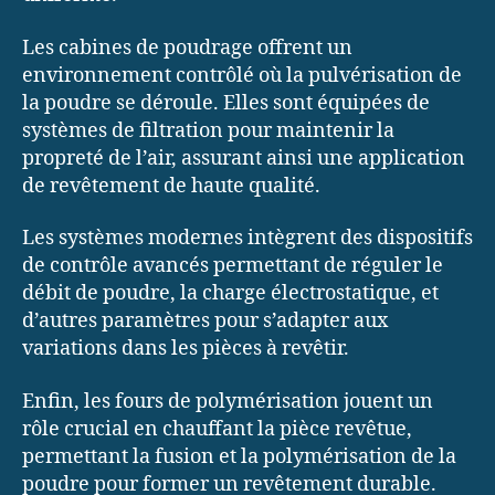
Les cabines de poudrage offrent un
environnement contrôlé où la pulvérisation de
la poudre se déroule. Elles sont équipées de
systèmes de filtration pour maintenir la
propreté de l’air, assurant ainsi une application
de revêtement de haute qualité.
Les systèmes modernes intègrent des dispositifs
de contrôle avancés permettant de réguler le
débit de poudre, la charge électrostatique, et
d’autres paramètres pour s’adapter aux
variations dans les pièces à revêtir.
Enfin, les fours de polymérisation jouent un
rôle crucial en chauffant la pièce revêtue,
permettant la fusion et la polymérisation de la
poudre pour former un revêtement durable.