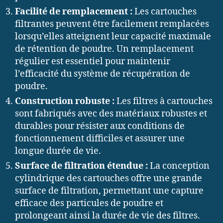
Facilité de remplacement :
Les cartouches
filtrantes peuvent être facilement remplacées
lorsqu’elles atteignent leur capacité maximale
de rétention de poudre. Un remplacement
régulier est essentiel pour maintenir
l’efficacité du système de récupération de
poudre.
Construction robuste :
Les filtres à cartouches
sont fabriqués avec des matériaux robustes et
durables pour résister aux conditions de
fonctionnement difficiles et assurer une
longue durée de vie.
Surface de filtration étendue :
La conception
cylindrique des cartouches offre une grande
surface de filtration, permettant une capture
efficace des particules de poudre et
prolongeant ainsi la durée de vie des filtres.