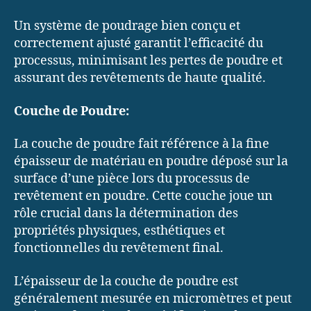
Un système de poudrage bien conçu et
correctement ajusté garantit l’efficacité du
processus, minimisant les pertes de poudre et
assurant des revêtements de haute qualité.
Couche de Poudre:
La couche de poudre fait référence à la fine
épaisseur de matériau en poudre déposé sur la
surface d’une pièce lors du processus de
revêtement en poudre. Cette couche joue un
rôle crucial dans la détermination des
propriétés physiques, esthétiques et
fonctionnelles du revêtement final.
L’épaisseur de la couche de poudre est
généralement mesurée en micromètres et peut